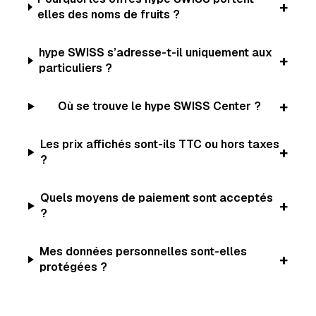
+
elles des noms de fruits ?
hype SWISS s’adresse-t-il uniquement aux
+
particuliers ?
+
Où se trouve le hype SWISS Center ?
Les prix affichés sont-ils TTC ou hors taxes
+
?
Quels moyens de paiement sont acceptés
+
?
Mes données personnelles sont-elles
+
protégées ?