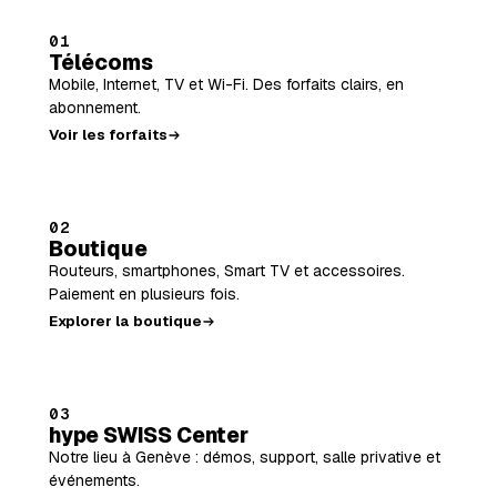
01
Télécoms
Mobile, Internet, TV et Wi-Fi. Des forfaits clairs, en
abonnement.
Voir les forfaits
02
Boutique
Routeurs, smartphones, Smart TV et accessoires.
Paiement en plusieurs fois.
Explorer la boutique
03
hype SWISS Center
Notre lieu à Genève : démos, support, salle privative et
événements.