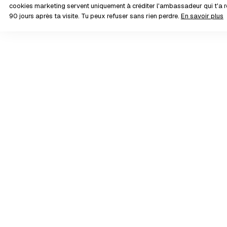
cookies marketing servent uniquement à créditer l'ambassadeur qui t'
90 jours après ta visite. Tu peux refuser sans rien perdre.
En savoir plus