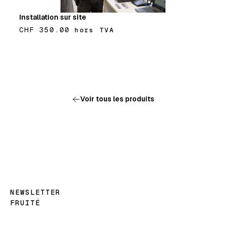
Installation sur site
CHF 350.00
hors TVA
Ajouter
Voir tous les produits
NEWSLETTER
FRUITÉ
Les