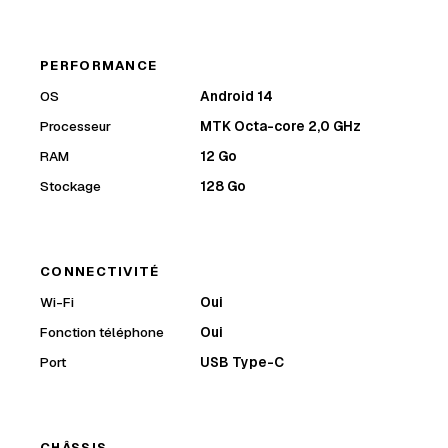
PERFORMANCE
OS
Android 14
Processeur
MTK Octa-core 2,0 GHz
RAM
12 Go
Stockage
128 Go
CONNECTIVITÉ
Wi-Fi
Oui
Fonction téléphone
Oui
Port
USB Type-C
CHÂSSIS