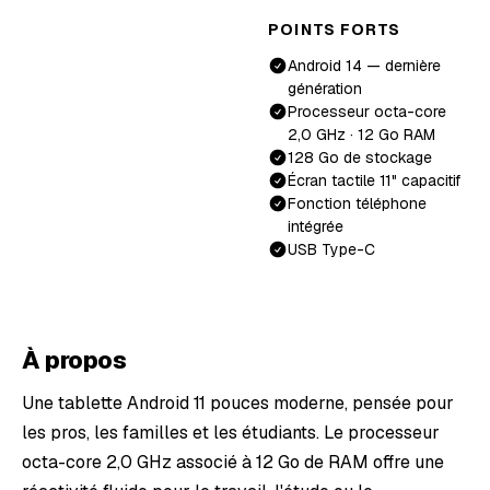
POINTS FORTS
Android 14 — dernière
génération
Processeur octa-core
2,0 GHz · 12 Go RAM
128 Go de stockage
Écran tactile 11" capacitif
Fonction téléphone
intégrée
USB Type-C
À propos
Une tablette Android 11 pouces moderne, pensée pour
les pros, les familles et les étudiants. Le processeur
octa-core 2,0 GHz associé à 12 Go de RAM offre une