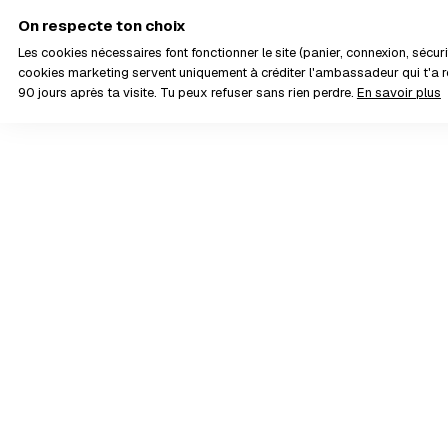
On respecte ton choix
Les cookies nécessaires font fonctionner le site (panier, connexion, sécurit
cookies marketing servent uniquement à créditer l'ambassadeur qui t'
90 jours après ta visite. Tu peux refuser sans rien perdre.
En savoir plus