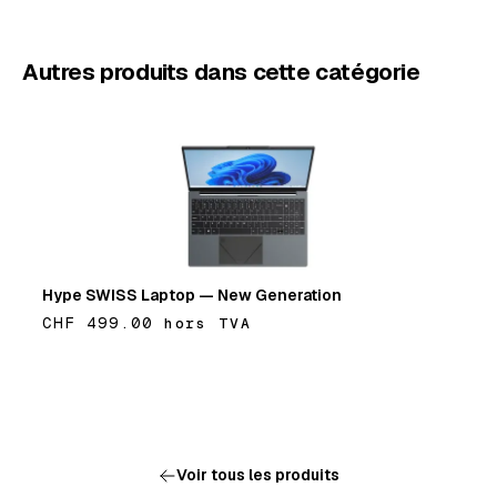
Autres produits dans cette catégorie
Hype SWISS Laptop — New Generation
CHF 499.00
hors TVA
Ajouter
Voir tous les produits