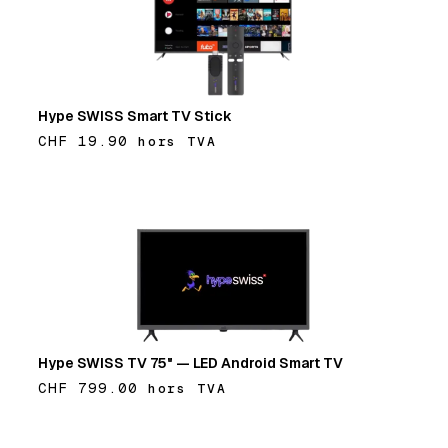
Hype SWISS Smart TV Stick
CHF 19.90
hors TVA
Ajouter
Hype SWISS TV 75" — LED Android Smart TV
CHF 799.00
hors TVA
Ajouter