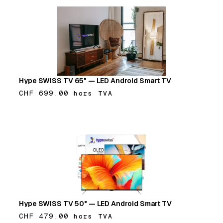
Hype SWISS TV 65" — LED Android Smart TV
CHF 699.00
hors TVA
Ajouter
Hype SWISS TV 50" — LED Android Smart TV
CHF 479.00
hors TVA
Ajouter