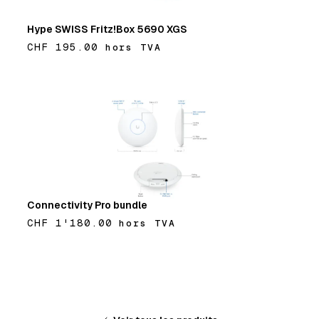
Hype SWISS Fritz!Box 5690 XGS
CHF 195.00
hors TVA
Ajouter
Connectivity Pro bundle
CHF 1'180.00
hors TVA
Ajouter