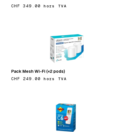
CHF 349.00
hors TVA
Ajouter
Pack Mesh Wi-Fi (×2 pods)
CHF 249.00
hors TVA
Ajouter