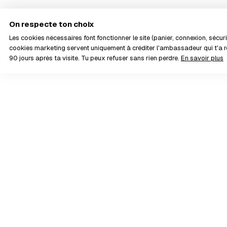
On respecte ton choix
Les cookies nécessaires font fonctionner le site (panier, connexion, sécurit
cookies marketing servent uniquement à créditer l'ambassadeur qui t'
90 jours après ta visite. Tu peux refuser sans rien perdre.
En savoir plus